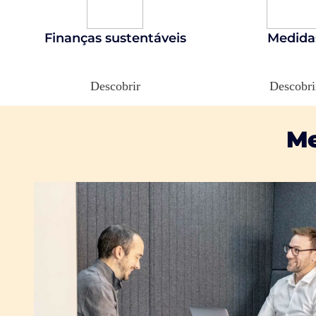
Finanças sustentáveis
Medida
Descobrir
Descobri
Me