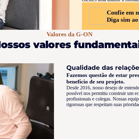
Confie em n
Diga sim ao
Valores da G-ON
ossos valores fundamenta
Qualidade das relaçõe
Fazemos questão de estar pres
benefício de seu projeto.
Desde 2016, nosso desejo de entende
possível nos permitiu construir um e
profissionais e colegas. Nossas equip
rigorosas que respeitam suas priorid