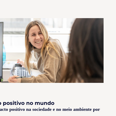
 positivo no mundo
acto positivo na sociedade e no meio ambiente por